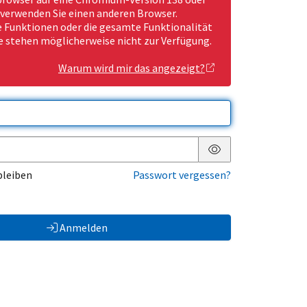
 verwenden Sie einen anderen Browser.
Funktionen oder die gesamte Funktionalität
e stehen möglicherweise nicht zur Verfügung.
Warum wird mir das angezeigt?
Passwort anzeigen
bleiben
Passwort vergessen?
Anmelden